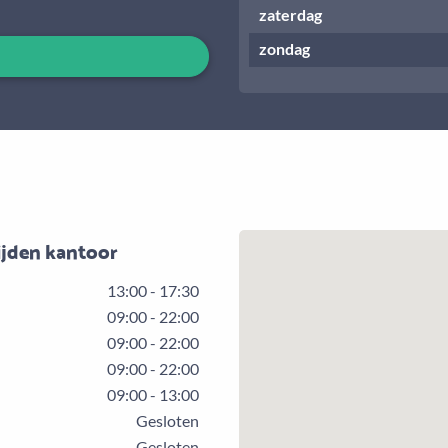
zaterdag
zondag
ijden kantoor
13:00 - 17:30
09:00 - 22:00
09:00 - 22:00
09:00 - 22:00
09:00 - 13:00
Gesloten
Gesloten