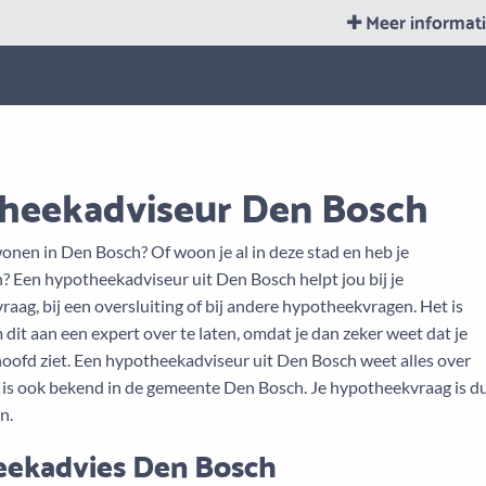
Meer informat
heekadviseur Den Bosch
l wonen in Den Bosch? Of woon je al in deze stad en heb je
? Een hypotheekadviseur uit Den Bosch helpt jou bij je
ag, bij een oversluiting of bij andere hypotheekvragen. Het is
 dit aan een expert over te laten, omdat je dan zeker weet dat je
hoofd ziet. Een hypotheekadviseur uit Den Bosch weet alles over
is ook bekend in de gemeente Den Bosch. Je hypotheekvraag is d
n.
ekadvies Den Bosch