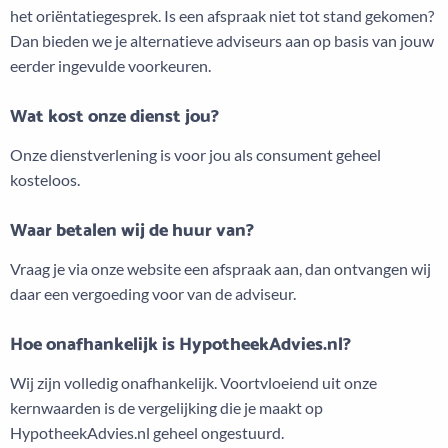
het oriëntatiegesprek. Is een afspraak niet tot stand gekomen?
Dan bieden we je alternatieve adviseurs aan op basis van jouw
eerder ingevulde voorkeuren.
Wat kost onze dienst jou?
Onze dienstverlening is voor jou als consument geheel
kosteloos.
Waar betalen wij de huur van?
Vraag je via onze website een afspraak aan, dan ontvangen wij
daar een vergoeding voor van de adviseur.
Hoe onafhankelijk is HypotheekAdvies.nl?
Wij zijn volledig onafhankelijk. Voortvloeiend uit onze
kernwaarden is de vergelijking die je maakt op
HypotheekAdvies.nl geheel ongestuurd.