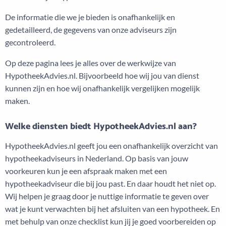
De informatie die we je bieden is onafhankelijk en
gedetailleerd, de gegevens van onze adviseurs zijn
gecontroleerd.
Op deze pagina lees je alles over de werkwijze van
HypotheekAdvies.nl. Bijvoorbeeld hoe wij jou van dienst
kunnen zijn en hoe wij onafhankelijk vergelijken mogelijk
maken.
Welke diensten biedt HypotheekAdvies.nl aan?
HypotheekAdvies.nl geeft jou een onafhankelijk overzicht van
hypotheekadviseurs in Nederland. Op basis van jouw
voorkeuren kun je een afspraak maken met een
hypotheekadviseur die bij jou past. En daar houdt het niet op.
Wij helpen je graag door je nuttige informatie te geven over
wat je kunt verwachten bij het afsluiten van een hypotheek. En
met behulp van onze checklist kun jij je goed voorbereiden op