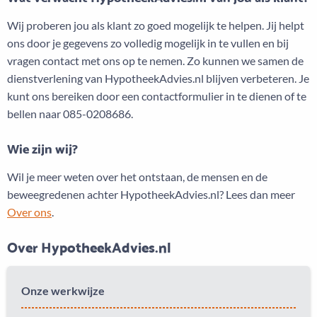
Wij proberen jou als klant zo goed mogelijk te helpen. Jij helpt
ons door je gegevens zo volledig mogelijk in te vullen en bij
vragen contact met ons op te nemen. Zo kunnen we samen de
dienstverlening van HypotheekAdvies.nl blijven verbeteren. Je
kunt ons bereiken door een contactformulier in te dienen of te
bellen naar 085-0208686.
Wie zijn wij?
Wil je meer weten over het ontstaan, de mensen en de
beweegredenen achter HypotheekAdvies.nl? Lees dan meer
Over ons
.
Over HypotheekAdvies.nl
Onze werkwijze