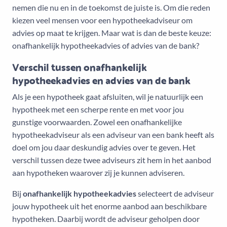
nemen die nu en in de toekomst de juiste is. Om die reden
kiezen veel mensen voor een hypotheekadviseur om
advies op maat te krijgen. Maar wat is dan de beste keuze:
onafhankelijk hypotheekadvies of advies van de bank?
Verschil tussen onafhankelijk
hypotheekadvies en advies van de bank
Als je een hypotheek gaat afsluiten, wil je natuurlijk een
hypotheek met een scherpe rente en met voor jou
gunstige voorwaarden. Zowel een onafhankelijke
hypotheekadviseur als een adviseur van een bank heeft als
doel om jou daar deskundig advies over te geven. Het
verschil tussen deze twee adviseurs zit hem in het aanbod
aan hypotheken waarover zij je kunnen adviseren.
Bij
onafhankelijk hypotheekadvies
selecteert de adviseur
jouw hypotheek uit het enorme aanbod aan beschikbare
hypotheken. Daarbij wordt de adviseur geholpen door