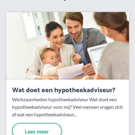
Wat doet een hypotheekadviseur?
Werkzaamheden hypotheekadviseur Wat doet een
hypotheekadviseur voor mij? Veel mensen vragen zich
af wat een hypotheekadviseur...
Lees meer