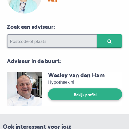
Veul
Zoek een adviseur:
Adviseur in de buurt:
Wesley van den Ham
Hypotheek.nl
Bekijk profiel
Ook interessant voor jou: