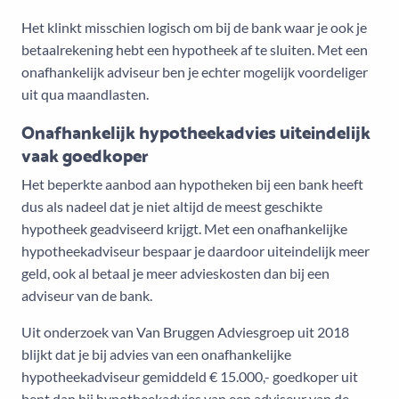
Het klinkt misschien logisch om bij de bank waar je ook je
betaalrekening hebt een hypotheek af te sluiten. Met een
onafhankelijk adviseur ben je echter mogelijk voordeliger
uit qua maandlasten.
Onafhankelijk hypotheekadvies uiteindelijk
vaak goedkoper
Het beperkte aanbod aan hypotheken bij een bank heeft
dus als nadeel dat je niet altijd de meest geschikte
hypotheek geadviseerd krijgt. Met een onafhankelijke
hypotheekadviseur bespaar je daardoor uiteindelijk meer
geld, ook al betaal je meer advieskosten dan bij een
adviseur van de bank.
Uit onderzoek van Van Bruggen Adviesgroep uit 2018
blijkt dat je bij advies van een onafhankelijke
hypotheekadviseur gemiddeld € 15.000,- goedkoper uit
bent dan bij hypotheekadvies van een adviseur van de