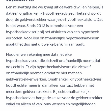
Een misvatting die we graag uit de wereld willen helpen, is
dat een onafhankelijk hypotheekadviseur betaald wordt
door de geldverstrekker waar je de hypotheek afsluit. Dat
is niet waar. Sinds 2013 is commissie voor een
hypotheekadviseur bij het afsluiten van een hypotheek
verboden. Voor een onafhankelijke hypotheekadviseur
maakt het dus niet uit welke bank hij aanraadt.
Houd er wel rekening mee dat niet elke
hypotheekadviseur die zichzelf onafhankelijk noemt dat
ook echt is. Er zijn hypotheekadviseurs die zichzelf
onafhankelijk noemen omdat ze niet met één
geldverstrekker werken. Onafhankelijk hypotheekadvies
houdt echter méér in dan alleen contact hebben met
meerdere geldverstrekkers. Bij echt onafhankelijk
hypotheekadvies hangt de keuze voor de geldverstrekker
enkel en alleen af van jouw wensen en mogelijkheden.