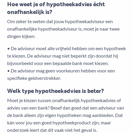
Hoe weet je of hypotheekadvies écht
onafhankelijk is?
Om zeker te weten dat jouw hypotheekadviseur een
onafhankelijke hypotheekadviseur is, moet je naar twee
dingen kijken:
• De adviseur moet alle vrijheid hebben om een hypotheek
te kiezen. De adviseur mag niet beperkt zijn doordat hij
bijvoorbeeld voor een bepaalde bank moet kiezen.
• De adviseur mag geen voorkeuren hebben voor een
specifieke geldverstrekker.
Welk type hypotheekadvies is beter?
Moet je kiezen tussen onafhankelijk hypotheekadvies of
advies van een bank? Besef dan goed dat een adviseur van
de bank alleen zijn eigen hypotheken mag aanbieden. Dat
kán voor jou een goed hypotheekproduct zijn, maar
onderzoek leert dat dit vaak niet het geval is.