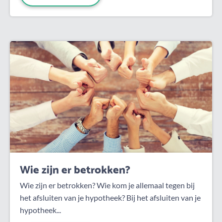
Wie zijn er betrokken?
Wie zijn er betrokken? Wie kom je allemaal tegen bij
het afsluiten van je hypotheek? Bij het afsluiten van je
hypotheek...