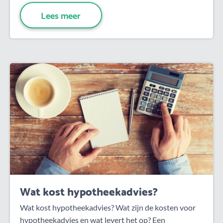
Lees meer
Wat kost hypotheekadvies?
Wat kost hypotheekadvies? Wat zijn de kosten voor
hypotheekadvies en wat levert het op? Een