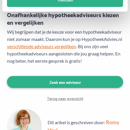
hypotheekadviseur
Onafhankelijke hypotheekadviseurs kiezen
en vergelijken
Wij begrijpen dat je de keuze voor een hypotheekadviseur
niet zomaar maakt. Daarom kun je op HypotheekAdvies.nl
verschillende adviseurs vergelijken
. Bij ons zijn veel
hypotheekadviseurs aangesloten die jou graag helpen. En
nog beter, het eerste gesprek is gratis!
Zoek een adviseur
Terug naar overzicht
Romy
Dit arikel is geschreven door: