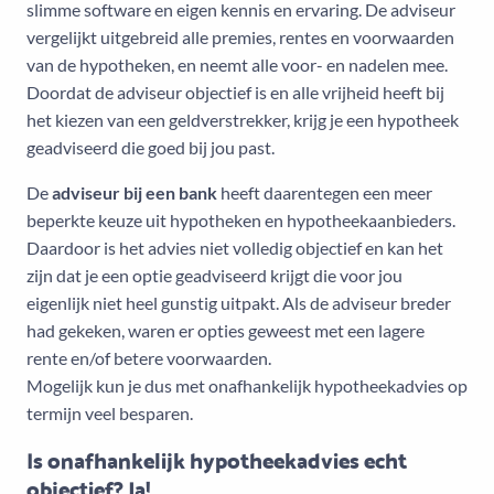
slimme software en eigen kennis en ervaring. De adviseur
vergelijkt uitgebreid alle premies, rentes en voorwaarden
van de hypotheken, en neemt alle voor- en nadelen mee.
Doordat de adviseur objectief is en alle vrijheid heeft bij
het kiezen van een geldverstrekker, krijg je een hypotheek
geadviseerd die goed bij jou past.
De
adviseur bij een bank
heeft daarentegen een meer
beperkte keuze uit hypotheken en hypotheekaanbieders.
Daardoor is het advies niet volledig objectief en kan het
zijn dat je een optie geadviseerd krijgt die voor jou
eigenlijk niet heel gunstig uitpakt. Als de adviseur breder
had gekeken, waren er opties geweest met een lagere
rente en/of betere voorwaarden.
Mogelijk kun je dus met onafhankelijk hypotheekadvies op
termijn veel besparen.
Is onafhankelijk hypotheekadvies echt
objectief? Ja!