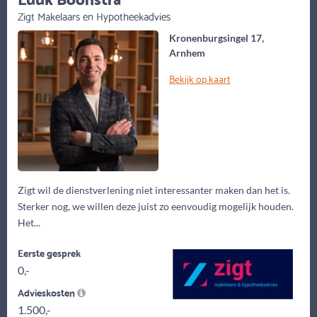
Zigt Makelaars en Hypotheekadvies
Kronenburgsingel 17,
Arnhem
Bekijk op kaart
Zigt wil de dienstverlening niet interessanter maken dan het is.
Sterker nog, we willen deze juist zo eenvoudig mogelijk houden.
Het...
Eerste gesprek
0,-
Advieskosten
1.500,-